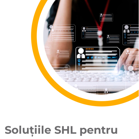
Soluțiile SHL pentru