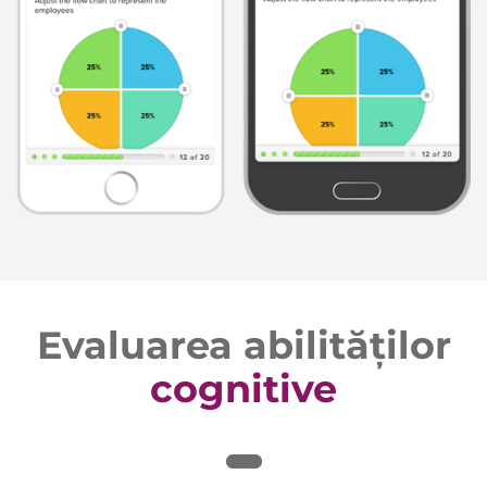
Evaluarea abilităților
cognitive