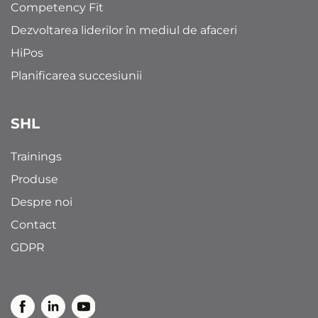
Competency Fit
Dezvoltarea liderilor în mediul de afaceri
HiPos
Planificarea succesiunii
SHL
Trainings
Produse
Despre noi
Contact
GDPR