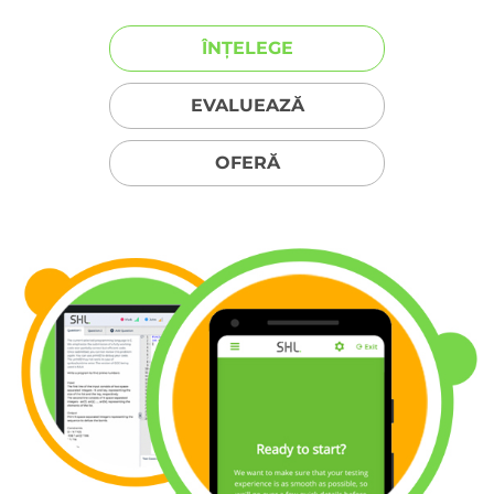
ÎNȚELEGE
EVALUEAZĂ
OFERĂ